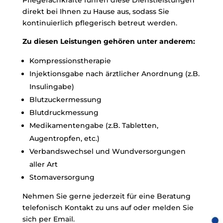
Pflegefachkräfte führen diese Dienstleistungen
direkt bei Ihnen zu Hause aus, sodass Sie
kontinuierlich pflegerisch betreut werden.
Zu diesen Leistungen gehören unter anderem:
Kompressionstherapie
Injektionsgabe nach ärztlicher Anordnung (z.B.
Insulingabe)
Blutzuckermessung
Blutdruckmessung
Medikamentengabe (z.B. Tabletten,
Augentropfen, etc.)
Verbandswechsel und Wundversorgungen
aller Art
Stomaversorgung
Nehmen Sie gerne jederzeit für eine Beratung
telefonisch Kontakt zu uns auf oder melden Sie
sich per Email.