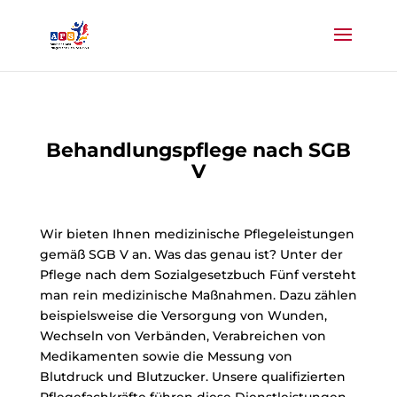
Behandlungspflege nach SGB
V
Wir bieten Ihnen medizinische Pflegeleistungen
gemäß SGB V an. Was das genau ist? Unter der
Pflege nach dem Sozialgesetzbuch Fünf versteht
man rein medizinische Maßnahmen. Dazu zählen
beispielsweise die Versorgung von Wunden,
Wechseln von Verbänden, Verabreichen von
Medikamenten sowie die Messung von
Blutdruck und Blutzucker. Unsere qualifizierten